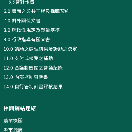
5.3會計報告
6.0 書面之公共工程及採購契約
7.0 對外關係文書
8.0 解釋性規定及裁量基準
9.0 行政指導有關文書
10.0 請願之處理結果及訴願之決定
11.0 支付或接受之補助
12.0 合議制機關之會議紀錄
13.0 內部控制聲明書
14.0 自行管制計畫評核結果
相關網站連結
農業機關
縣市政府