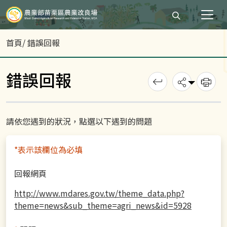
打開搜尋輸入
首頁
/ 錯誤回報
錯誤回報
回上一頁
分享
列
請依您遇到的狀況，點選以下遇到的問題
*表示該欄位為必填
回報網頁
http://www.mdares.gov.tw/theme_data.php?
theme=news&sub_theme=agri_news&id=5928