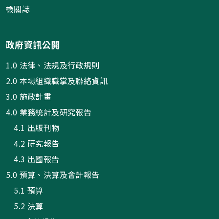
機關誌
政府資訊公開
1.0 法律、法規及行政規則
2.0 本場組織職掌及聯絡資訊
3.0 施政計畫
4.0 業務統計及研究報告
4.1 出版刊物
4.2 研究報告
4.3 出國報告
5.0 預算、決算及會計報告
5.1 預算
5.2 決算