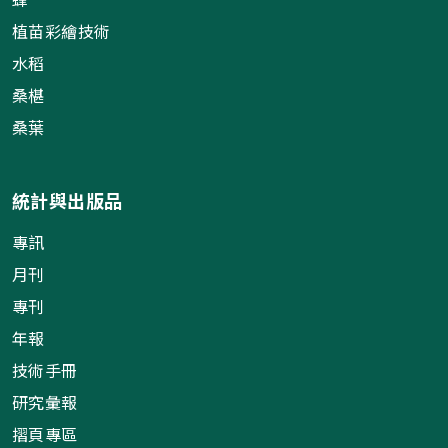
植苗彩繪技術
水稻
桑椹
桑葉
統計與出版品
專訊
月刊
專刊
年報
技術手冊
研究彙報
摺頁專區