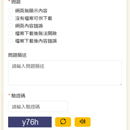
*
問題
網頁無顯示內容
沒有檔案可供下載
網頁內容錯誤
檔案下載後無法開啟
檔案下載後內容錯誤
問題簡述
*
驗證碼
驗證碼重新整理
語音驗證碼