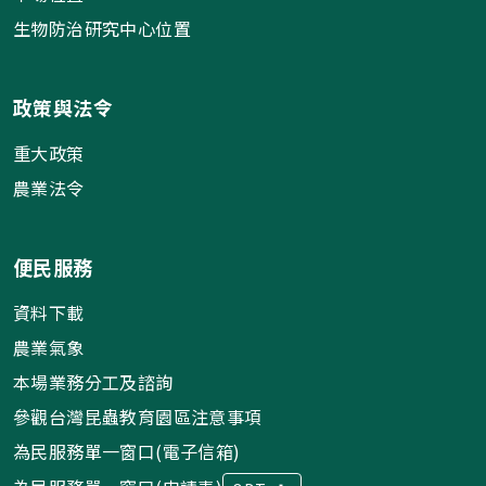
生物防治研究中心位置
政策與法令
重大政策
農業法令
便民服務
資料下載
農業氣象
本場業務分工及諮詢
參觀台灣昆蟲教育園區注意事項
為民服務單一窗口(電子信箱)