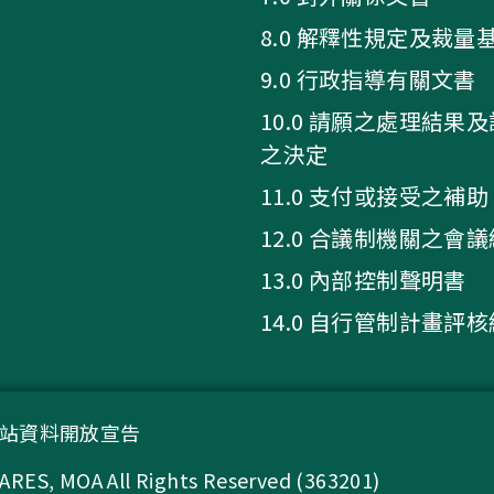
8.0 解釋性規定及裁量
9.0 行政指導有關文書
10.0 請願之處理結果
之決定
11.0 支付或接受之補助
12.0 合議制機關之會
13.0 內部控制聲明書
14.0 自行管制計畫評
站資料開放宣告
A All Rights Reserved (363201)