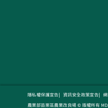
隱私權保護宣告
資訊安全政策宣告
網
農業部苗栗區農業改良場 © 版權所有 MDARES, MO