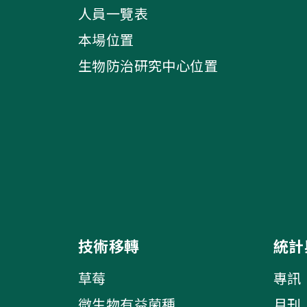
人員一覽表
本場位置
生物防治研究中心位置
技術移轉
統計
草莓
專訊
微生物有益菌種
月刊