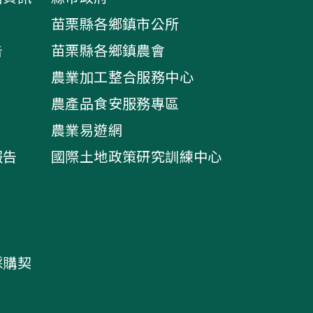
苗栗縣各鄉鎮市公所
告
苗栗縣各鄉鎮農會
農業加工整合服務中心
農產品食安服務專區
農業易遊網
報告
國際土地政策研究訓練中心
採購契