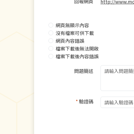
回報網頁
http://www.m
網頁無顯示內容
沒有檔案可供下載
網頁內容錯誤
檔案下載後無法開啟
檔案下載後內容錯誤
問題簡述
*
驗證碼