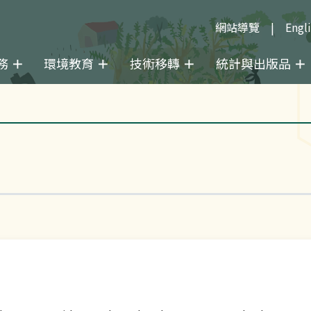
網站導覽
Engl
務
環境教育
技術移轉
統計與出版品