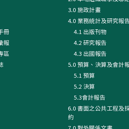
3.0 施政計畫
4.0 業務統計及研究報
手冊
4.1 出版刊物
彙報
4.2 研究報告
專區
4.3 出國報告
誌
5.0 預算、決算及會計
5.1 預算
5.2 決算
5.3會計報告
6.0 書面之公共工程及
約
7.0 對外關係文書