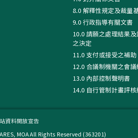
8.0 解釋性規定及裁量
9.0 行政指導有關文書
10.0 請願之處理結果
之決定
11.0 支付或接受之補助
12.0 合議制機關之會
13.0 內部控制聲明書
14.0 自行管制計畫評
站資料開放宣告
A All Rights Reserved (363201)