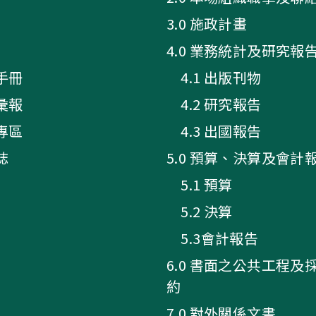
3.0 施政計畫
4.0 業務統計及研究報
手冊
4.1 出版刊物
彙報
4.2 研究報告
專區
4.3 出國報告
誌
5.0 預算、決算及會計
5.1 預算
5.2 決算
5.3會計報告
6.0 書面之公共工程及
約
7.0 對外關係文書