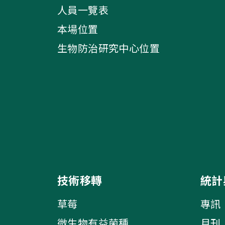
人員一覽表
本場位置
生物防治研究中心位置
技術移轉
統計
草莓
專訊
微生物有益菌種
月刊