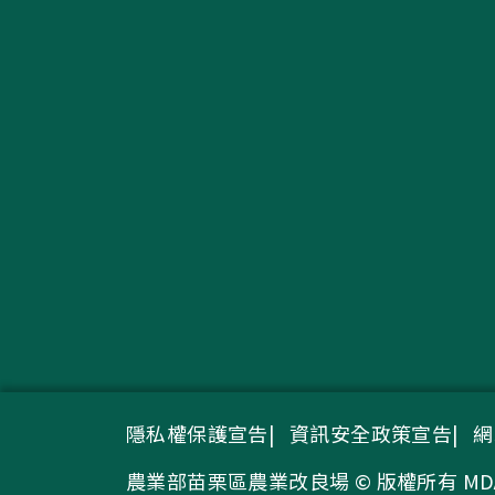
隱私權保護宣告
資訊安全政策宣告
網
農業部苗栗區農業改良場 © 版權所有 MDARES, MO