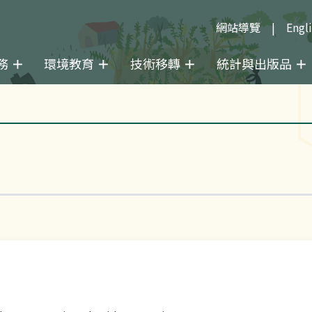
網站導覽
Engl
務
環境教育
技術移轉
統計與出版品