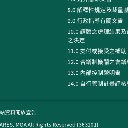
8.0 解釋性規定及裁量
9.0 行政指導有關文書
10.0 請願之處理結果
之決定
11.0 支付或接受之補助
12.0 合議制機關之會
13.0 內部控制聲明書
14.0 自行管制計畫評
站資料開放宣告
A All Rights Reserved (363201)