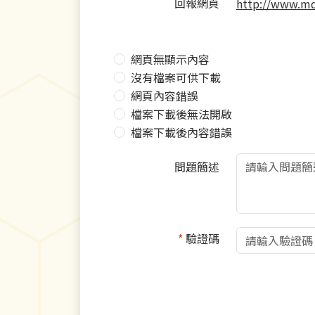
回報網頁
http://www.md
網頁無顯示內容
沒有檔案可供下載
網頁內容錯誤
檔案下載後無法開啟
檔案下載後內容錯誤
問題簡述
*
驗證碼