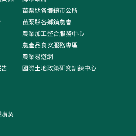
苗栗縣各鄉鎮市公所
告
苗栗縣各鄉鎮農會
農業加工整合服務中心
農產品食安服務專區
農業易遊網
報告
國際土地政策研究訓練中心
採購契