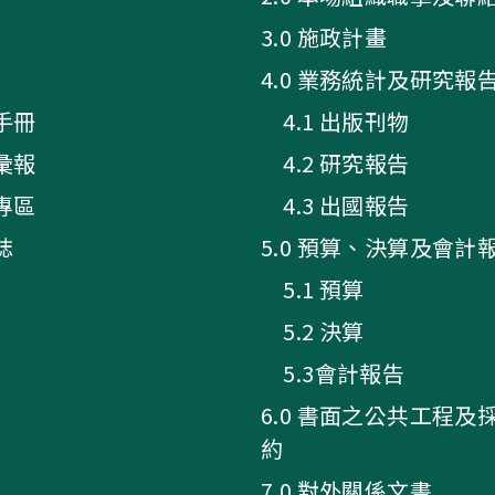
3.0 施政計畫
4.0 業務統計及研究報
手冊
4.1 出版刊物
彙報
4.2 研究報告
專區
4.3 出國報告
誌
5.0 預算、決算及會計
5.1 預算
5.2 決算
5.3會計報告
6.0 書面之公共工程及
約
7.0 對外關係文書