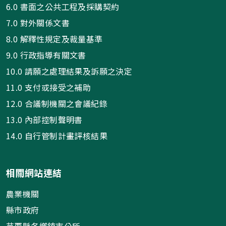
6.0 書面之公共工程及採購契約
7.0 對外關係文書
8.0 解釋性規定及裁量基準
9.0 行政指導有關文書
10.0 請願之處理結果及訴願之決定
11.0 支付或接受之補助
12.0 合議制機關之會議紀錄
13.0 內部控制聲明書
14.0 自行管制計畫評核結果
相關網站連結
農業機關
縣市政府
苗栗縣各鄉鎮市公所