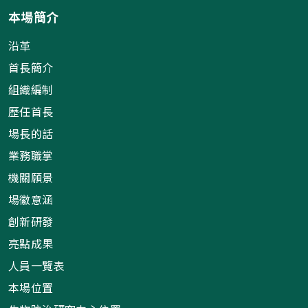
本場簡介
沿革
首長簡介
組織編制
歷任首長
場長的話
業務職掌
機關願景
場徽意涵
創新研發
亮點成果
人員一覽表
本場位置