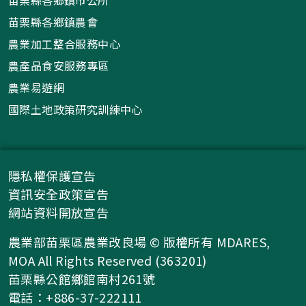
苗栗縣各鄉鎮農會
農業加工整合服務中心
農產品食安服務專區
農業易遊網
國際土地政策研究訓練中心
隱私權保護宣告
資訊安全政策宣告
網站資料開放宣告
農業部苗栗區農業改良場 © 版權所有 MDARES,
MOA All Rights Reserved (363201)
苗栗縣公館鄉館南村261號
電話：+886-37-222111