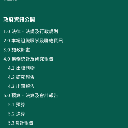
政府資訊公開
1.0 法律、法規及行政規則
2.0 本場組織職掌及聯絡資訊
3.0 施政計畫
4.0 業務統計及研究報告
4.1 出版刊物
4.2 研究報告
4.3 出國報告
5.0 預算、決算及會計報告
5.1 預算
5.2 決算
5.3會計報告