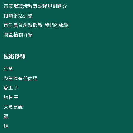
苗栗場環境教育課程規劃簡介
相關網站連結
百年農業創新環教-我們的蛻變
園區植物介紹
技術移轉
草莓
微生物有益菌種
愛玉子
餘甘子
天敵昆蟲
蠶
蜂