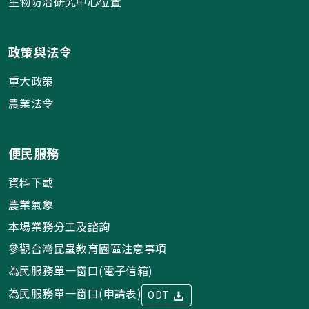
生物防治研究中心位置
政策與法令
重大政策
農業法令
便民服務
資料下載
農業氣象
本場業務分工及諮詢
參觀台灣昆蟲教育園區注意事項
為民服務單一窗口(電子信箱)
為民服務單一窗口(申請表)
ODT