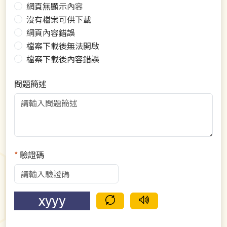
網頁無顯示內容
沒有檔案可供下載
網頁內容錯誤
檔案下載後無法開啟
檔案下載後內容錯誤
問題簡述
*
驗證碼
驗證碼重新整理
語音驗證碼