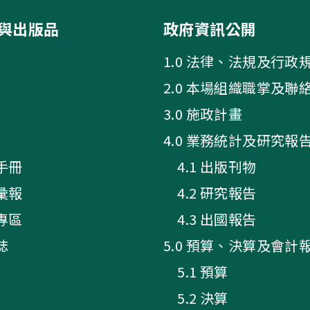
與出版品
政府資訊公開
1.0 法律、法規及行政
2.0 本場組織職掌及聯
3.0 施政計畫
4.0 業務統計及研究報
手冊
4.1 出版刊物
彙報
4.2 研究報告
專區
4.3 出國報告
誌
5.0 預算、決算及會計
5.1 預算
5.2 決算