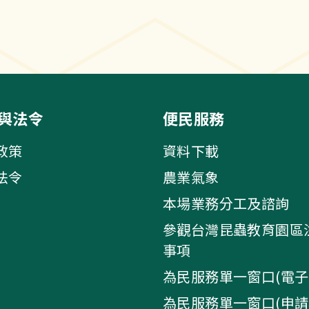
與法令
便民服務
政策
資料下載
法令
農業氣象
本場業務分工及諮詢
參觀台灣昆蟲教育園區
事項
為民服務單一窗口(電子
為民服務單一窗口(申請