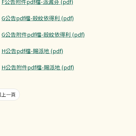
F公告附件pdf檔-派滅芬 (pdf)
G公告pdf檔-殺紋依得利 (pdf)
G公告附件pdf檔-殺紋依得利 (pdf)
H公告pdf檔-賜派地 (pdf)
H公告附件pdf檔-賜派地 (pdf)
回上一頁