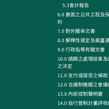
5.3會計報告
6.0 書面之公共工程及
約
7.0 對外關係文書
8.0 解釋性規定及裁量
9.0 行政指導有關文書
10.0 請願之處理結果
之決定
11.0 支付或接受之補助
12.0 合議制機關之會
13.0 內部控制聲明書
14.0 自行管制計畫評