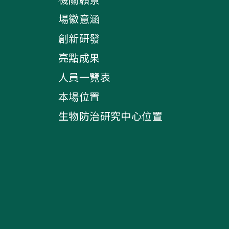
場徽意涵
創新研發
亮點成果
人員一覽表
本場位置
生物防治研究中心位置