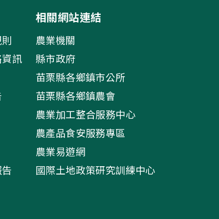
相關網站連結
規則
農業機關
絡資訊
縣市政府
苗栗縣各鄉鎮市公所
告
苗栗縣各鄉鎮農會
農業加工整合服務中心
農產品食安服務專區
農業易遊網
報告
國際土地政策研究訓練中心