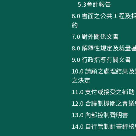
5.3會計報告
6.0 書面之公共工程及
約
7.0 對外關係文書
8.0 解釋性規定及裁量
9.0 行政指導有關文書
10.0 請願之處理結果
之決定
11.0 支付或接受之補助
12.0 合議制機關之會
13.0 內部控制聲明書
14.0 自行管制計畫評