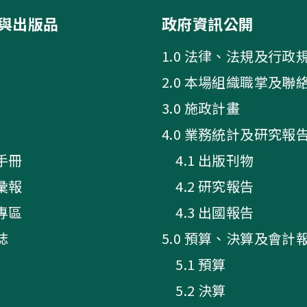
與出版品
政府資訊公開
1.0 法律、法規及行政
2.0 本場組織職掌及聯
3.0 施政計畫
4.0 業務統計及研究報
手冊
4.1 出版刊物
彙報
4.2 研究報告
專區
4.3 出國報告
誌
5.0 預算、決算及會計
5.1 預算
5.2 決算