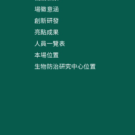
場徽意涵
創新研發
亮點成果
人員一覽表
本場位置
生物防治研究中心位置