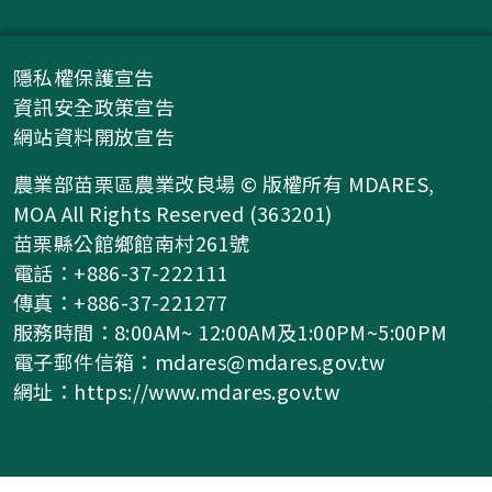
隱私權保護宣告
資訊安全政策宣告
網站資料開放宣告
農業部苗栗區農業改良場 © 版權所有 MDARES,
MOA All Rights Reserved (363201)
苗栗縣公館鄉館南村261號
電話：+886-37-222111
傳真：+886-37-221277
服務時間：8:00AM~ 12:00AM及1:00PM~5:00PM
電子郵件信箱：
mdares@mdares.gov.tw
網址：
https://www.mdares.gov.tw