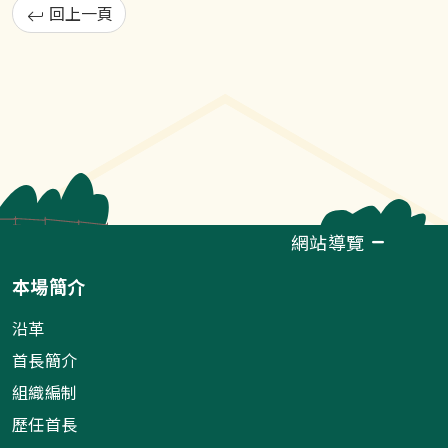
回上一頁
網站導覽
本場簡介
沿革
首長簡介
組織編制
歷任首長