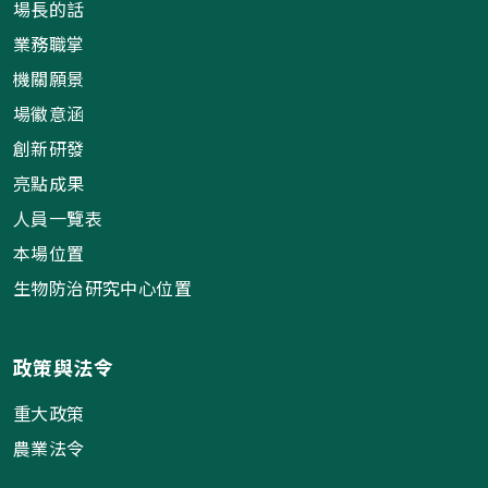
場長的話
業務職掌
機關願景
場徽意涵
創新研發
亮點成果
人員一覽表
本場位置
生物防治研究中心位置
政策與法令
重大政策
農業法令