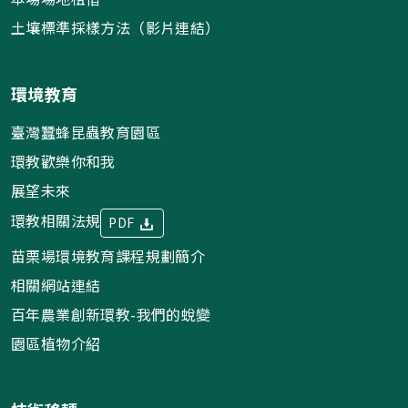
土壤標準採樣方法（影片連結）
環境教育
臺灣蠶蜂昆蟲教育園區
環教歡樂你和我
展望未來
環教相關法規
PDF
苗栗場環境教育課程規劃簡介
相關網站連結
百年農業創新環教-我們的蛻變
園區植物介紹