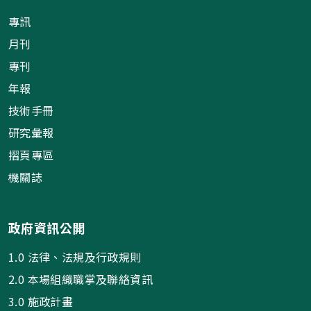
專訊
月刊
專刊
年報
技術手冊
研究彙報
摺頁專區
機關誌
政府資訊公開
1.0 法律、法規及行政規則
2.0 本場組織職掌及聯絡資訊
3.0 施政計畫