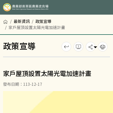
首頁
最新資訊
政策宣導
家戶屋頂設置太陽光電加速計畫
政策宣導
回上一頁
錯誤回報
分享
列
家戶屋頂設置太陽光電加速計畫
發布日期：113-12-17