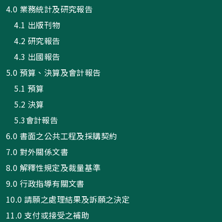
4.0 業務統計及研究報告
4.1 出版刊物
4.2 研究報告
4.3 出國報告
5.0 預算、決算及會計報告
5.1 預算
5.2 決算
5.3會計報告
6.0 書面之公共工程及採購契約
7.0 對外關係文書
8.0 解釋性規定及裁量基準
9.0 行政指導有關文書
10.0 請願之處理結果及訴願之決定
11.0 支付或接受之補助