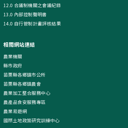
12.0 合議制機關之會議紀錄
13.0 內部控制聲明書
14.0 自行管制計畫評核結果
相關網站連結
農業機關
縣市政府
苗栗縣各鄉鎮市公所
苗栗縣各鄉鎮農會
農業加工整合服務中心
農產品食安服務專區
農業易遊網
國際土地政策研究訓練中心