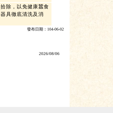
期拾除，以免健康蠶食
的器具徹底清洗及消
發布日期：104-06-02
2026/08/06