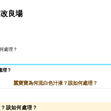
業改良場
何處理？
處理？
蠶寶寶為何流白色汁液？該如何處理？
液？該如何處理？