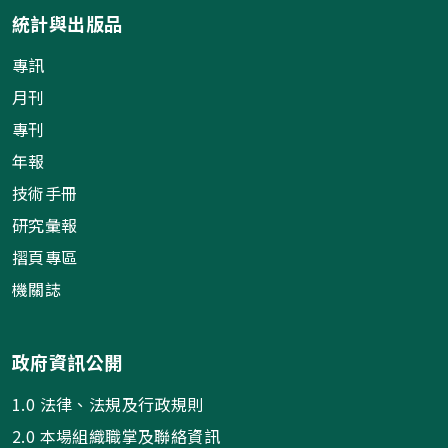
統計與出版品
專訊
月刊
專刊
年報
技術手冊
研究彙報
摺頁專區
機關誌
政府資訊公開
1.0 法律、法規及行政規則
2.0 本場組織職掌及聯絡資訊