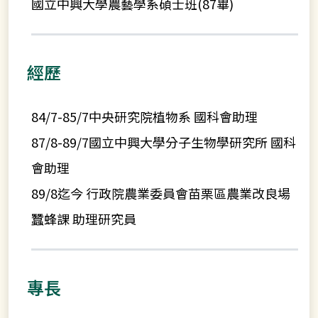
國立中興大學農藝學系碩士班(87畢)
經歷
84/7-85/7中央研究院植物系 國科會助理
87/8-89/7國立中興大學分子生物學研究所 國科
會助理
89/8迄今 行政院農業委員會苗栗區農業改良場
蠶蜂課 助理研究員
專長