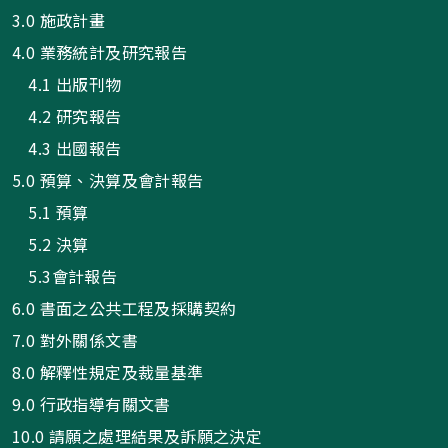
3.0 施政計畫
4.0 業務統計及研究報告
4.1 出版刊物
4.2 研究報告
4.3 出國報告
5.0 預算、決算及會計報告
5.1 預算
5.2 決算
5.3會計報告
6.0 書面之公共工程及採購契約
7.0 對外關係文書
8.0 解釋性規定及裁量基準
9.0 行政指導有關文書
10.0 請願之處理結果及訴願之決定