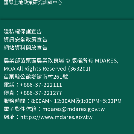
國際土地政策研究訓練中心
隱私權保護宣告
資訊安全政策宣告
網站資料開放宣告
農業部苗栗區農業改良場 © 版權所有 MDARES,
MOA All Rights Reserved (363201)
苗栗縣公館鄉館南村261號
電話：+886-37-222111
傳真：+886-37-221277
服務時間：8:00AM~ 12:00AM及1:00PM~5:00PM
電子郵件信箱：
mdares@mdares.gov.tw
網址：
https://www.mdares.gov.tw