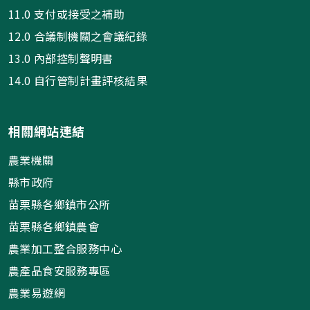
11.0 支付或接受之補助
12.0 合議制機關之會議紀錄
13.0 內部控制聲明書
14.0 自行管制計畫評核結果
相關網站連結
農業機關
縣市政府
苗栗縣各鄉鎮市公所
苗栗縣各鄉鎮農會
農業加工整合服務中心
農產品食安服務專區
農業易遊網