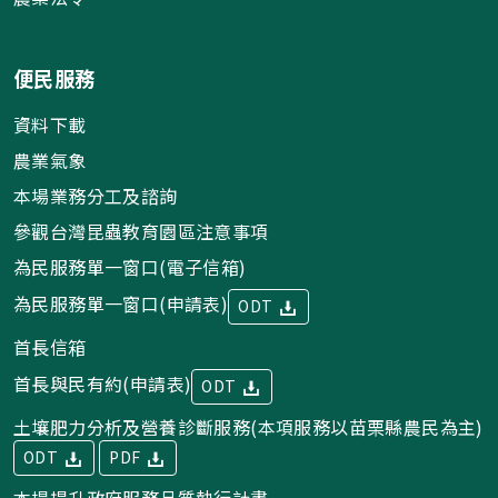
便民服務
資料下載
農業氣象
本場業務分工及諮詢
參觀台灣昆蟲教育園區注意事項
為民服務單一窗口(電子信箱)
為民服務單一窗口(申請表)
ODT
首長信箱
首長與民有約(申請表)
ODT
土壤肥力分析及營養診斷服務(本項服務以苗栗縣農民為主)
ODT
PDF