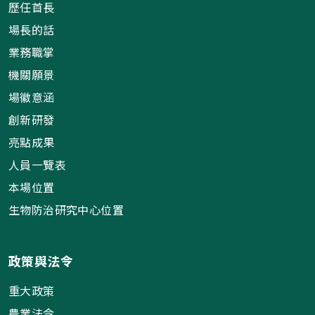
歷任首長
場長的話
業務職掌
機關願景
場徽意涵
創新研發
亮點成果
人員一覽表
本場位置
生物防治研究中心位置
政策與法令
重大政策
農業法令