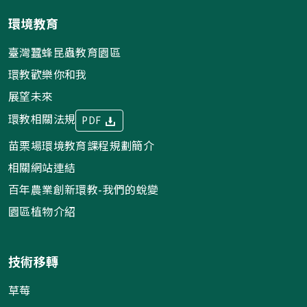
環境教育
臺灣蠶蜂昆蟲教育園區
環教歡樂你和我
展望未來
環教相關法規
PDF
苗栗場環境教育課程規劃簡介
相關網站連結
百年農業創新環教-我們的蛻變
園區植物介紹
技術移轉
草莓