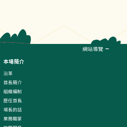
網站導覽
本場簡介
沿革
首長簡介
組織編制
歷任首長
場長的話
業務職掌