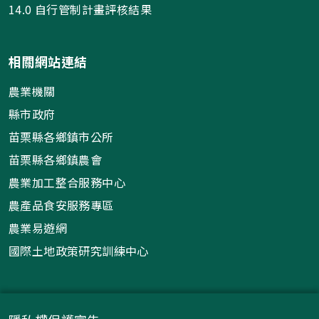
14.0 自行管制計畫評核結果
相關網站連結
農業機關
縣市政府
苗栗縣各鄉鎮市公所
苗栗縣各鄉鎮農會
農業加工整合服務中心
農產品食安服務專區
農業易遊網
國際土地政策研究訓練中心