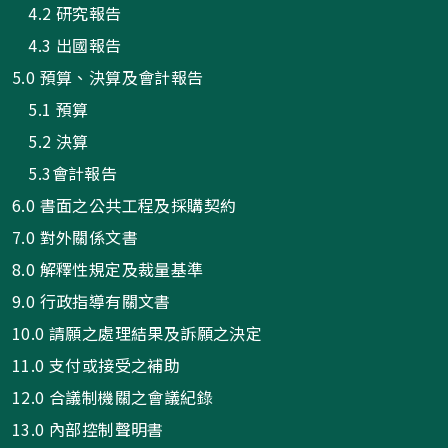
4.2 研究報告
4.3 出國報告
5.0 預算、決算及會計報告
5.1 預算
5.2 決算
5.3會計報告
6.0 書面之公共工程及採購契約
7.0 對外關係文書
8.0 解釋性規定及裁量基準
9.0 行政指導有關文書
10.0 請願之處理結果及訴願之決定
11.0 支付或接受之補助
12.0 合議制機關之會議紀錄
13.0 內部控制聲明書