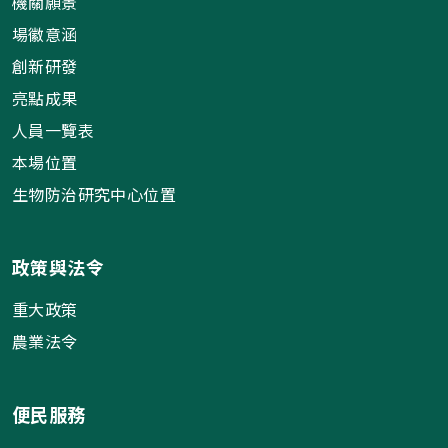
機關願景
場徽意涵
創新研發
亮點成果
人員一覽表
本場位置
生物防治研究中心位置
政策與法令
重大政策
農業法令
便民服務