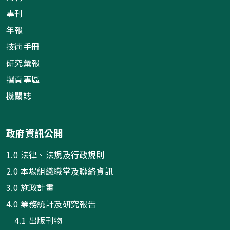
專刊
年報
技術手冊
研究彙報
摺頁專區
機關誌
政府資訊公開
1.0 法律、法規及行政規則
2.0 本場組織職掌及聯絡資訊
3.0 施政計畫
4.0 業務統計及研究報告
4.1 出版刊物