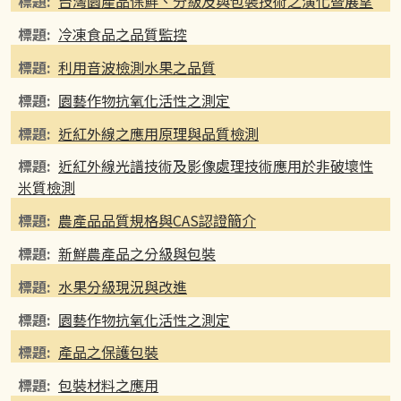
台灣園產品保鮮、分級及與包裝技術之演化暨展望
冷凍食品之品質監控
利用音波檢測水果之品質
園藝作物抗氧化活性之測定
近紅外線之應用原理與品質檢測
近紅外線光譜技術及影像處理技術應用於非破壞性
米質檢測
農產品品質規格與CAS認證簡介
新鮮農產品之分級與包裝
水果分級現況與改進
園藝作物抗氧化活性之測定
產品之保護包裝
包裝材料之應用