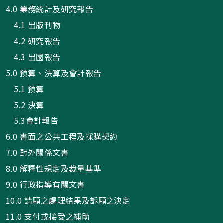
4.0 業務統計及研究報告
4.1 出版刊物
4.2 研究報告
4.3 出國報告
5.0 預算、決算及會計報告
5.1 預算
5.2 決算
5.3會計報告
6.0 書面之公共工程及採購契約
7.0 對外關係文書
8.0 解釋性規定及裁量基準
9.0 行政指導有關文書
10.0 請願之處理結果及訴願之決定
11.0 支付或接受之補助