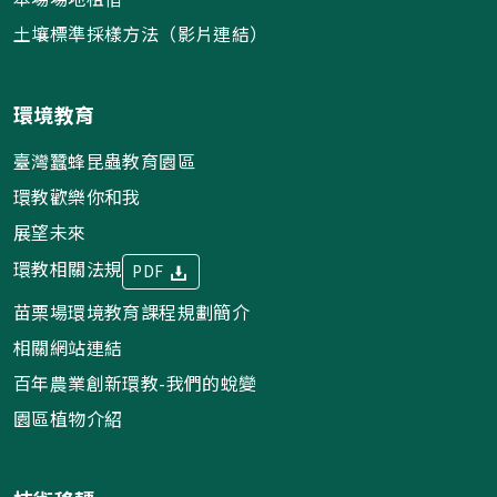
土壤標準採樣方法（影片連結）
環境教育
臺灣蠶蜂昆蟲教育園區
環教歡樂你和我
展望未來
環教相關法規
PDF
苗栗場環境教育課程規劃簡介
相關網站連結
百年農業創新環教-我們的蛻變
園區植物介紹