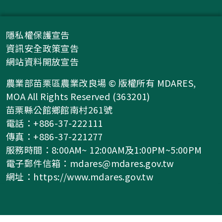
隱私權保護宣告
資訊安全政策宣告
網站資料開放宣告
農業部苗栗區農業改良場 © 版權所有 MDARES,
MOA All Rights Reserved (363201)
苗栗縣公館鄉館南村261號
電話：+886-37-222111
傳真：+886-37-221277
服務時間：8:00AM~ 12:00AM及1:00PM~5:00PM
電子郵件信箱：
mdares@mdares.gov.tw
網址：
https://www.mdares.gov.tw