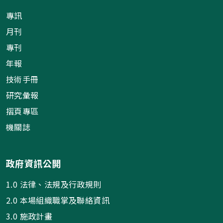
專訊
月刊
專刊
年報
技術手冊
研究彙報
摺頁專區
機關誌
政府資訊公開
1.0 法律、法規及行政規則
2.0 本場組織職掌及聯絡資訊
3.0 施政計畫