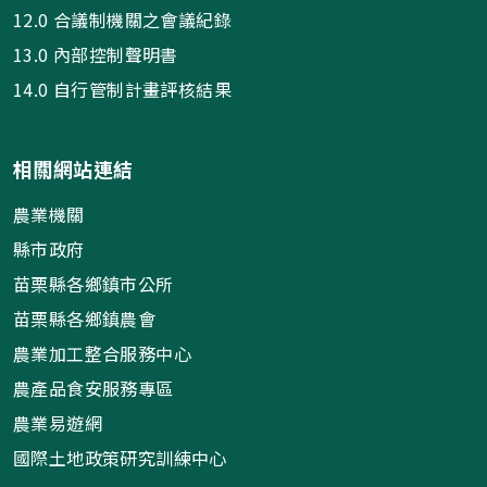
12.0 合議制機關之會議紀錄
13.0 內部控制聲明書
14.0 自行管制計畫評核結果
相關網站連結
農業機關
縣市政府
苗栗縣各鄉鎮市公所
苗栗縣各鄉鎮農會
農業加工整合服務中心
農產品食安服務專區
農業易遊網
國際土地政策研究訓練中心