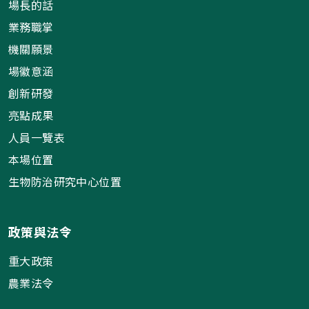
場長的話
業務職掌
機關願景
場徽意涵
創新研發
亮點成果
人員一覽表
本場位置
生物防治研究中心位置
政策與法令
重大政策
農業法令