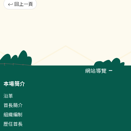
回上一頁
網站導覽
本場簡介
沿革
首長簡介
組織編制
歷任首長