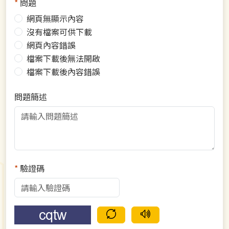
*
問題
網頁無顯示內容
沒有檔案可供下載
網頁內容錯誤
檔案下載後無法開啟
檔案下載後內容錯誤
問題簡述
*
驗證碼
驗證碼重新整理
語音驗證碼