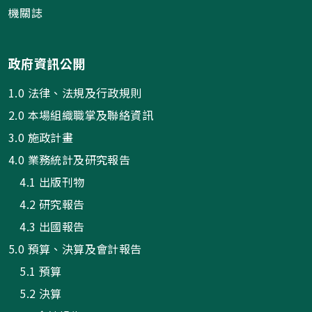
機關誌
政府資訊公開
1.0 法律、法規及行政規則
2.0 本場組織職掌及聯絡資訊
3.0 施政計畫
4.0 業務統計及研究報告
4.1 出版刊物
4.2 研究報告
4.3 出國報告
5.0 預算、決算及會計報告
5.1 預算
5.2 決算