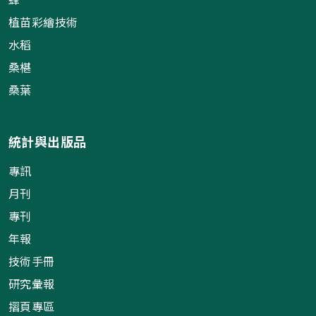
植苗彩繪技術
水稻
桑椹
桑葉
統計與出版品
專訊
月刊
專刊
年報
技術手冊
研究彙報
摺頁專區