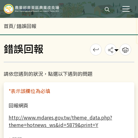
打開搜尋輸入
首頁
/ 錯誤回報
錯誤回報
回上一頁
分享
列
請依您遇到的狀況，點選以下遇到的問題
*表示該欄位為必填
回報網頁
http://www.mdares.gov.tw/theme_data.php?
theme=hotnews_ws&id=5879&print=Y