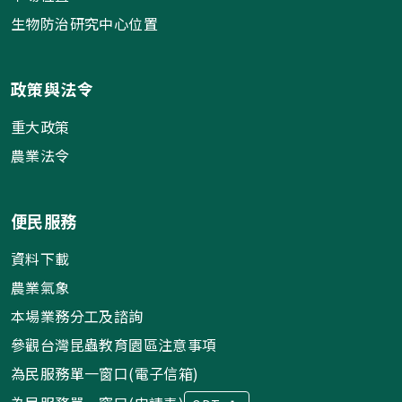
生物防治研究中心位置
政策與法令
重大政策
農業法令
便民服務
資料下載
農業氣象
本場業務分工及諮詢
參觀台灣昆蟲教育園區注意事項
為民服務單一窗口(電子信箱)