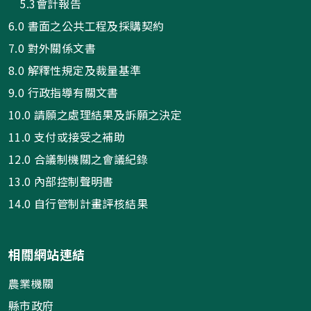
5.3會計報告
6.0 書面之公共工程及採購契約
7.0 對外關係文書
8.0 解釋性規定及裁量基準
9.0 行政指導有關文書
10.0 請願之處理結果及訴願之決定
11.0 支付或接受之補助
12.0 合議制機關之會議紀錄
13.0 內部控制聲明書
14.0 自行管制計畫評核結果
相關網站連結
農業機關
縣市政府