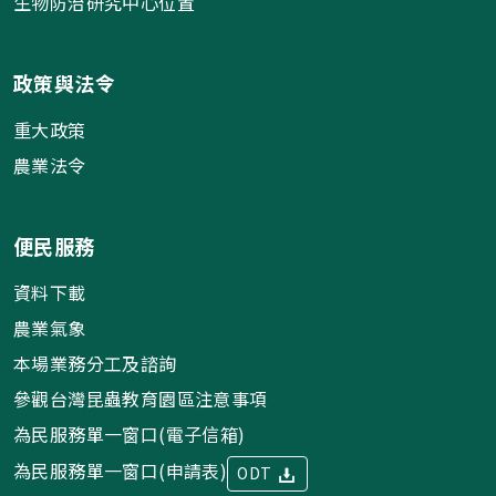
生物防治研究中心位置
政策與法令
重大政策
農業法令
便民服務
資料下載
農業氣象
本場業務分工及諮詢
參觀台灣昆蟲教育園區注意事項
為民服務單一窗口(電子信箱)
為民服務單一窗口(申請表)
ODT