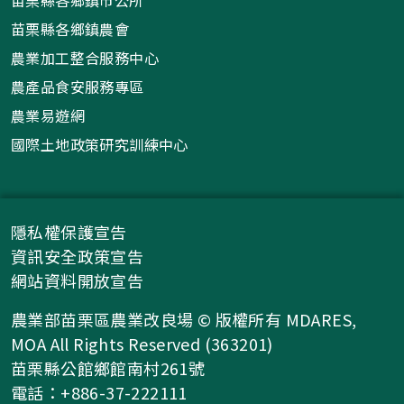
苗栗縣各鄉鎮農會
農業加工整合服務中心
農產品食安服務專區
農業易遊網
國際土地政策研究訓練中心
隱私權保護宣告
資訊安全政策宣告
網站資料開放宣告
農業部苗栗區農業改良場 © 版權所有 MDARES,
MOA All Rights Reserved (363201)
苗栗縣公館鄉館南村261號
電話：+886-37-222111