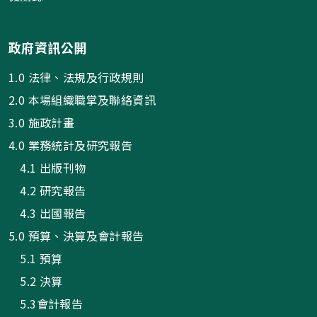
政府資訊公開
1.0 法律、法規及行政規則
2.0 本場組織職掌及聯絡資訊
3.0 施政計畫
4.0 業務統計及研究報告
4.1 出版刊物
4.2 研究報告
4.3 出國報告
5.0 預算、決算及會計報告
5.1 預算
5.2 決算
5.3會計報告