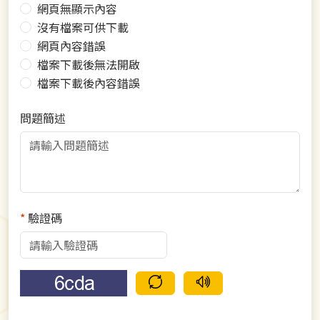
網頁無顯示內容
沒有檔案可供下載
網頁內容錯誤
檔案下載後無法開啟
檔案下載後內容錯誤
問題簡述
*
驗證碼
驗證碼重新整理
語音驗證碼