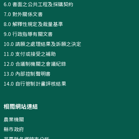
6.0 書面之公共工程及採購契約
7.0 對外關係文書
8.0 解釋性規定及裁量基準
9.0 行政指導有關文書
10.0 請願之處理結果及訴願之決定
11.0 支付或接受之補助
12.0 合議制機關之會議紀錄
13.0 內部控制聲明書
14.0 自行管制計畫評核結果
相關網站連結
農業機關
縣市政府
苗栗縣各鄉鎮市公所