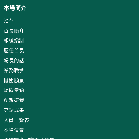
本場簡介
沿革
首長簡介
組織編制
歷任首長
場長的話
業務職掌
機關願景
場徽意涵
創新研發
亮點成果
人員一覽表
本場位置