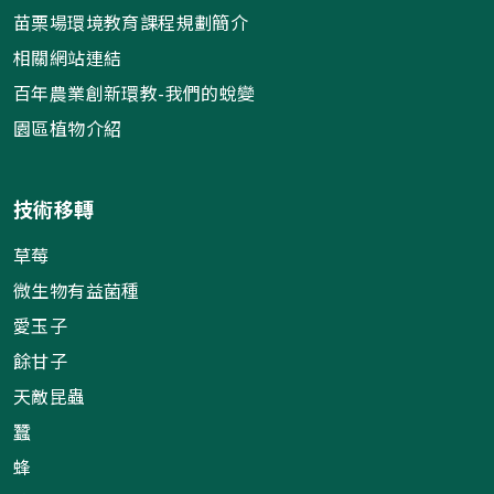
苗栗場環境教育課程規劃簡介
相關網站連結
百年農業創新環教-我們的蛻變
園區植物介紹
技術移轉
草莓
微生物有益菌種
愛玉子
餘甘子
天敵昆蟲
蠶
蜂