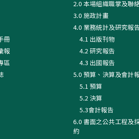
2.0 本場組織職掌及聯
3.0 施政計畫
4.0 業務統計及研究報
手冊
4.1 出版刊物
彙報
4.2 研究報告
專區
4.3 出國報告
誌
5.0 預算、決算及會計
5.1 預算
5.2 決算
5.3會計報告
6.0 書面之公共工程及
約