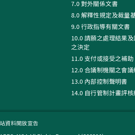
7.0 對外關係文書
8.0 解釋性規定及裁量
9.0 行政指導有關文書
10.0 請願之處理結果
之決定
11.0 支付或接受之補助
12.0 合議制機關之會
13.0 內部控制聲明書
14.0 自行管制計畫評
站資料開放宣告