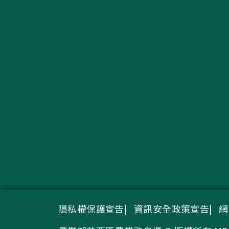
隱私權保護宣告
資訊安全政策宣告
網