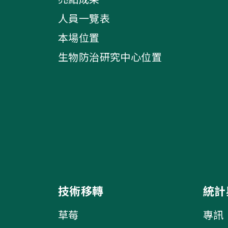
人員一覽表
本場位置
生物防治研究中心位置
技術移轉
統計
草莓
專訊