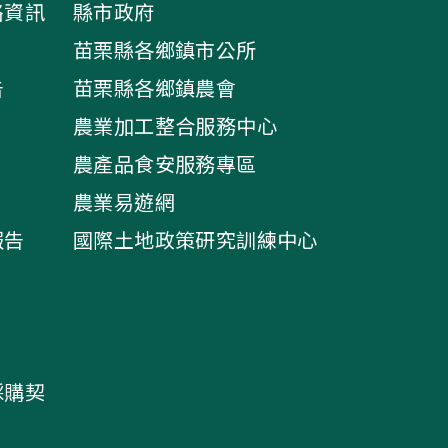
絡資訊
縣市政府
苗栗縣各鄉鎮市公所
告
苗栗縣各鄉鎮農會
農業加工整合服務中心
農產品食安服務專區
農業易遊網
報告
國際土地政策研究訓練中心
採購契