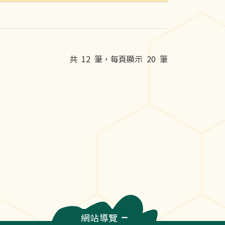
共
12
筆，每頁顯示
20
筆
網站導覽