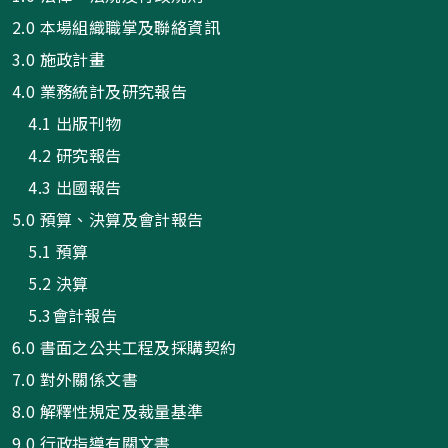
2.0 本場組織職掌及聯絡資訊
3.0 施政計畫
4.0 業務統計及研究報告
4.1 出版刊物
4.2 研究報告
4.3 出國報告
5.0 預算、決算及會計報告
5.1 預算
5.2 決算
5.3會計報告
6.0 書面之公共工程及採購契約
7.0 對外關係文書
8.0 解釋性規定及裁量基準
9.0 行政指導有關文書