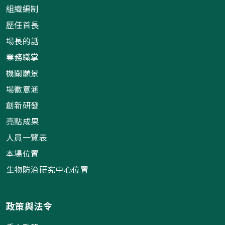
組織編制
歷任首長
場長的話
業務職掌
機關願景
場徽意涵
創新研發
亮點成果
人員一覽表
本場位置
生物防治研究中心位置
政策與法令