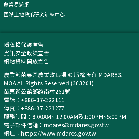
農業易遊網
國際土地政策研究訓練中心
隱私權保護宣告
資訊安全政策宣告
網站資料開放宣告
農業部苗栗區農業改良場 © 版權所有 MDARES,
MOA All Rights Reserved (363201)
苗栗縣公館鄉館南村261號
電話：+886-37-222111
傳真：+886-37-221277
服務時間：8:00AM~ 12:00AM及1:00PM~5:00PM
電子郵件信箱：
mdares@mdares.gov.tw
網址：
https://www.mdares.gov.tw