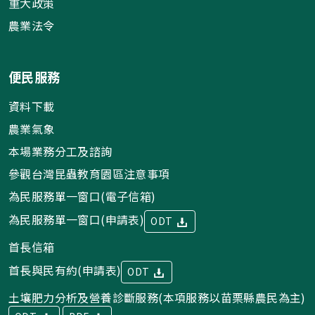
重大政策
農業法令
便民服務
資料下載
農業氣象
本場業務分工及諮詢
參觀台灣昆蟲教育園區注意事項
為民服務單一窗口(電子信箱)
為民服務單一窗口(申請表)
ODT
首長信箱
首長與民有約(申請表)
ODT
土壤肥力分析及營養診斷服務(本項服務以苗栗縣農民為主)