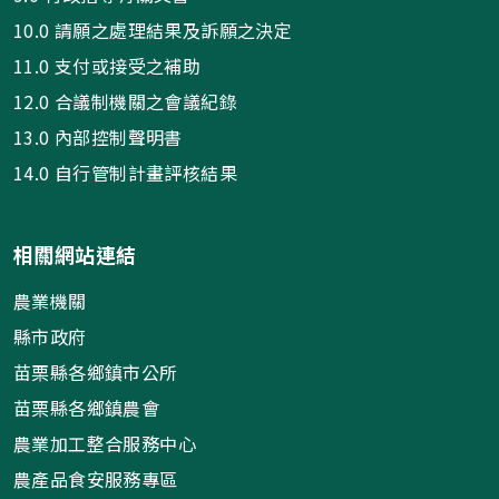
10.0 請願之處理結果及訴願之決定
11.0 支付或接受之補助
12.0 合議制機關之會議紀錄
13.0 內部控制聲明書
14.0 自行管制計畫評核結果
相關網站連結
農業機關
縣市政府
苗栗縣各鄉鎮市公所
苗栗縣各鄉鎮農會
農業加工整合服務中心
農產品食安服務專區