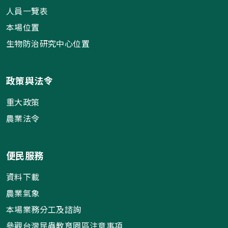
人員一覽表
本場位置
生物防治研究中心位置
政策與法令
重大政策
農業法令
便民服務
資料下載
農業氣象
本場業務分工及諮詢
參觀台灣昆蟲教育園區注意事項