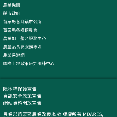
農業機關
縣市政府
苗栗縣各鄉鎮市公所
苗栗縣各鄉鎮農會
農業加工整合服務中心
農產品食安服務專區
農業易遊網
國際土地政策研究訓練中心
隱私權保護宣告
資訊安全政策宣告
網站資料開放宣告
農業部苗栗區農業改良場 © 版權所有 MDARES,