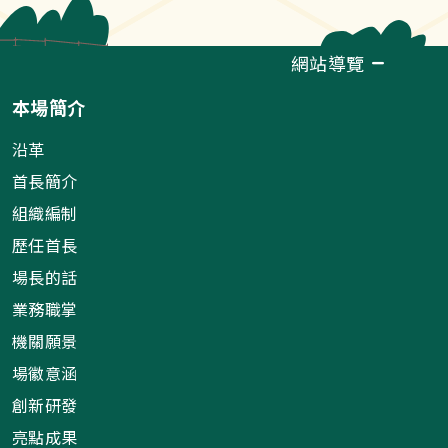
網站導覽
本場簡介
沿革
首長簡介
組織編制
歷任首長
場長的話
業務職掌
機關願景
場徽意涵
創新研發
亮點成果