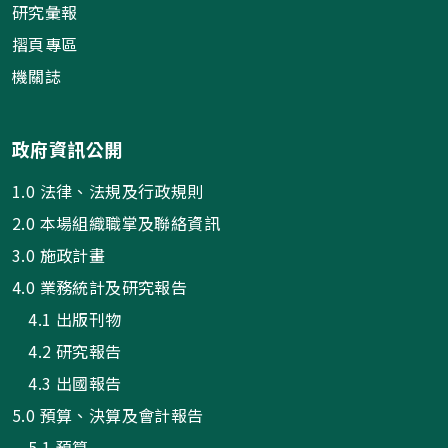
研究彙報
摺頁專區
機關誌
政府資訊公開
1.0 法律、法規及行政規則
2.0 本場組織職掌及聯絡資訊
3.0 施政計畫
4.0 業務統計及研究報告
4.1 出版刊物
4.2 研究報告
4.3 出國報告
5.0 預算、決算及會計報告
5.1 預算