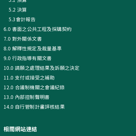
5.2 決算
5.3會計報告
6.0 書面之公共工程及採購契約
7.0 對外關係文書
8.0 解釋性規定及裁量基準
9.0 行政指導有關文書
10.0 請願之處理結果及訴願之決定
11.0 支付或接受之補助
12.0 合議制機關之會議紀錄
13.0 內部控制聲明書
14.0 自行管制計畫評核結果
相關網站連結