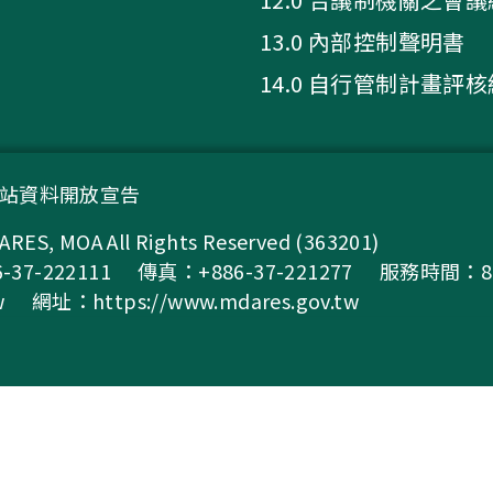
13.0 內部控制聲明書
14.0 自行管制計畫評
站資料開放宣告
A All Rights Reserved (363201)
37-222111
傳真：+886-37-221277
服務時間：8:0
w
網址：
https://www.mdares.gov.tw