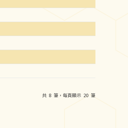
共
8
筆，每頁顯示
20
筆