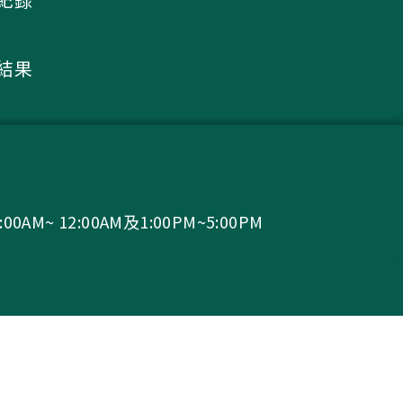
核結果
0AM~ 12:00AM及1:00PM~5:00PM