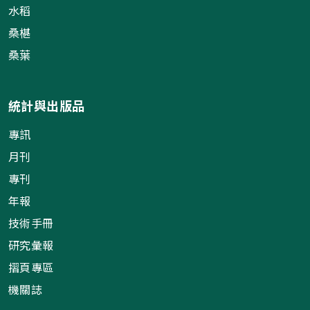
水稻
桑椹
桑葉
統計與出版品
專訊
月刊
專刊
年報
技術手冊
研究彙報
摺頁專區
機關誌