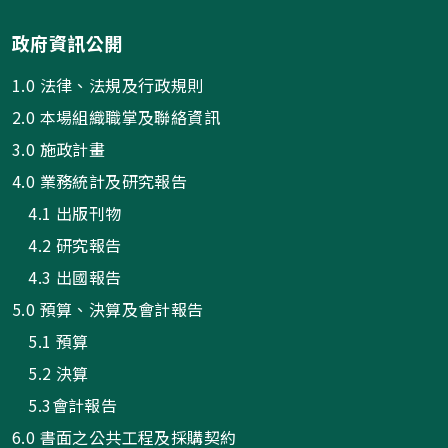
政府資訊公開
1.0 法律、法規及行政規則
2.0 本場組織職掌及聯絡資訊
3.0 施政計畫
4.0 業務統計及研究報告
4.1 出版刊物
4.2 研究報告
4.3 出國報告
5.0 預算、決算及會計報告
5.1 預算
5.2 決算
5.3會計報告
6.0 書面之公共工程及採購契約