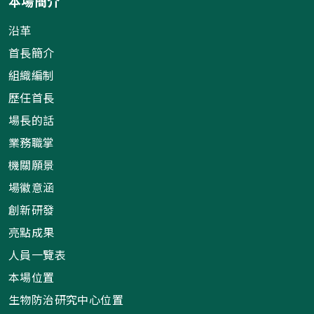
本場簡介
沿革
首長簡介
組織編制
歷任首長
場長的話
業務職掌
機關願景
場徽意涵
創新研發
亮點成果
人員一覽表
本場位置
生物防治研究中心位置