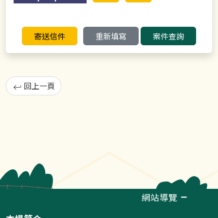
寄送信件
重新填寫
案件查詢
回上一頁
網站導覽