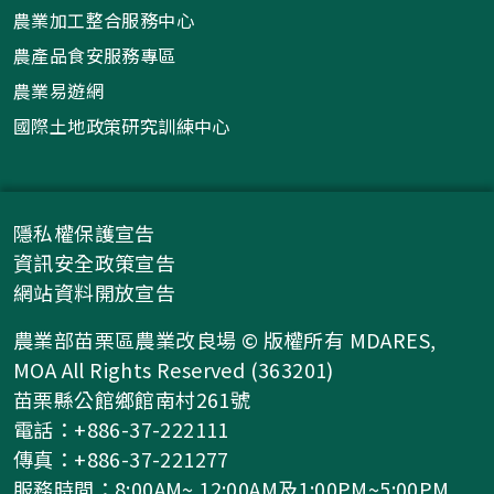
農業加工整合服務中心
農產品食安服務專區
農業易遊網
國際土地政策研究訓練中心
隱私權保護宣告
資訊安全政策宣告
網站資料開放宣告
農業部苗栗區農業改良場 © 版權所有 MDARES,
MOA All Rights Reserved (363201)
苗栗縣公館鄉館南村261號
電話：+886-37-222111
傳真：+886-37-221277
服務時間：8:00AM~ 12:00AM及1:00PM~5:00PM