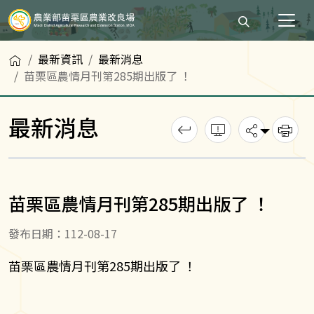
打開搜尋輸入
首頁
最新資訊
最新消息
苗栗區農情月刊第285期出版了 ！
最新消息
回上一頁
錯誤回報
分享
列
苗栗區農情月刊第285期出版了 ！
發布日期：112-08-17
苗栗區農情月刊第285期出版了 ！