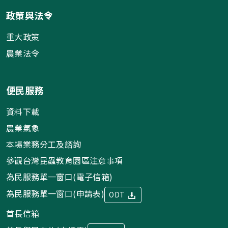
政策與法令
重大政策
農業法令
便民服務
資料下載
農業氣象
本場業務分工及諮詢
參觀台灣昆蟲教育園區注意事項
為民服務單一窗口(電子信箱)
為民服務單一窗口(申請表)
ODT
首長信箱