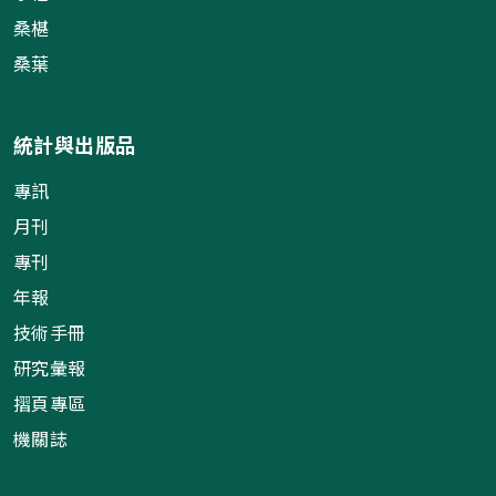
桑椹
桑葉
統計與出版品
專訊
月刊
專刊
年報
技術手冊
研究彙報
摺頁專區
機關誌