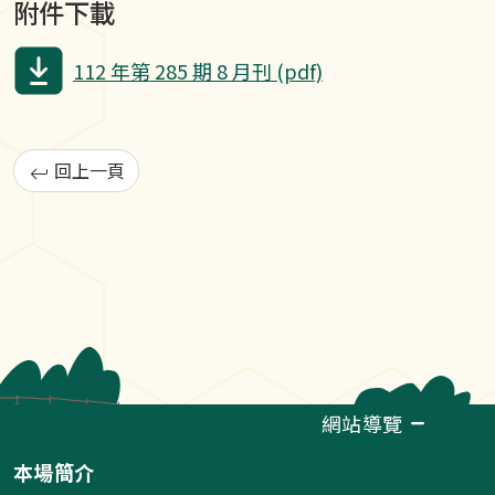
附件下載
112 年第 285 期 8 月刊 (pdf)
回上一頁
網站導覽
本場簡介