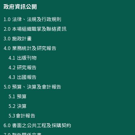
政府資訊公開
1.0 法律、法規及行政規則
2.0 本場組織職掌及聯絡資訊
3.0 施政計畫
4.0 業務統計及研究報告
4.1 出版刊物
4.2 研究報告
4.3 出國報告
5.0 預算、決算及會計報告
5.1 預算
5.2 決算
5.3會計報告
6.0 書面之公共工程及採購契約
7.0 對外關係文書