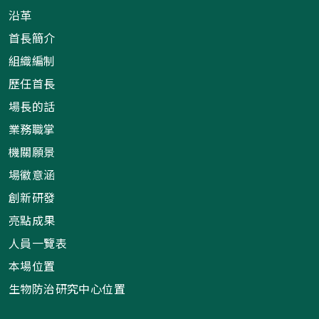
沿革
首長簡介
組織編制
歷任首長
場長的話
業務職掌
機關願景
場徽意涵
創新研發
亮點成果
人員一覽表
本場位置
生物防治研究中心位置