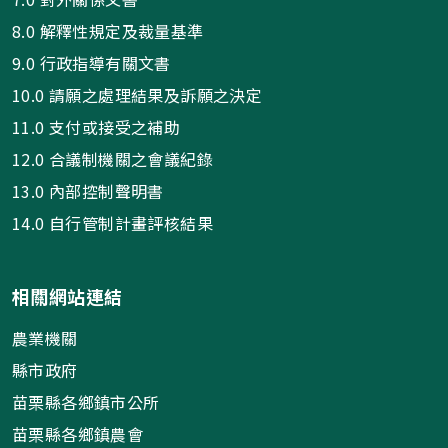
8.0 解釋性規定及裁量基準
9.0 行政指導有關文書
10.0 請願之處理結果及訴願之決定
11.0 支付或接受之補助
12.0 合議制機關之會議紀錄
13.0 內部控制聲明書
14.0 自行管制計畫評核結果
相關網站連結
農業機關
縣市政府
苗栗縣各鄉鎮市公所
苗栗縣各鄉鎮農會