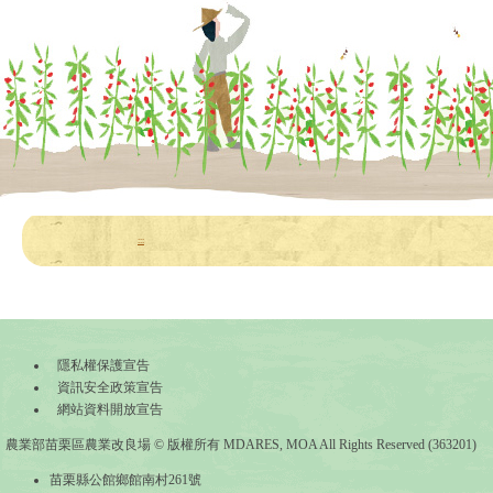
:::
隱私權保護宣告
資訊安全政策宣告
網站資料開放宣告
農業部苗栗區農業改良場 © 版權所有 MDARES, MOA All Rights Reserved (363201)
苗栗縣公館鄉館南村261號