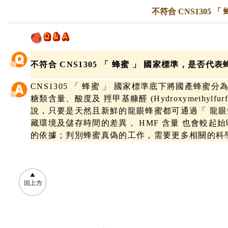
不符合 CNS1305
不符合 CNS1305 「 蜂蜜 」 國家標準，是否代
CNS1305 「 蜂蜜 」 國家標準底下將國產蜂蜜
糖類含量、酸度及 羥甲基糠醛 (Hydroxymethylf
說，只要是天然且新鮮的龍眼蜂蜜都可通過「 龍眼
藏環境及儲存時間的差異， HMF 含量 也會較
的依據；判別蜂蜜真偽的工作，需要更多相關的科