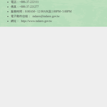
電話：+886-37-222111
傳真：+886-37-221277
服務時間：8:00AM~ 12:00AM及1:00PM~5:00PM
電子郵件信箱：
mdares@mdares.gov.tw
網址：
https://www.mdares.gov.tw