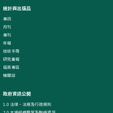
統計與出版品
專訊
月刊
專刊
年報
技術手冊
研究彙報
摺頁專區
機關誌
政府資訊公開
1.0 法律、法規及行政規則
2.0 本場組織職掌及聯絡資訊