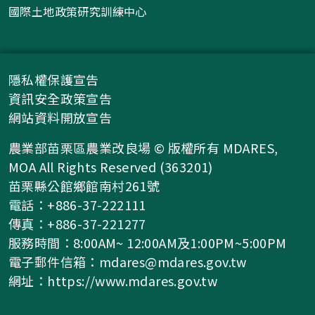
國際土地政策研究訓練中心
隱私權保護宣告
資訊安全政策宣告
網站資料開放宣告
農業部苗栗區農業改良場 © 版權所有 MDARES,
MOA All Rights Reserved (363201)
苗栗縣公館鄉館南村261號
電話：+886-37-222111
傳真：+886-37-221277
服務時間：8:00AM~ 12:00AM及1:00PM~5:00PM
電子郵件信箱：
mdares@mdares.gov.tw
網址：
https://www.mdares.gov.tw