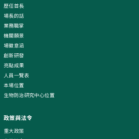
歷任首長
場長的話
業務職掌
機關願景
場徽意涵
創新研發
亮點成果
人員一覽表
本場位置
生物防治研究中心位置
政策與法令
重大政策