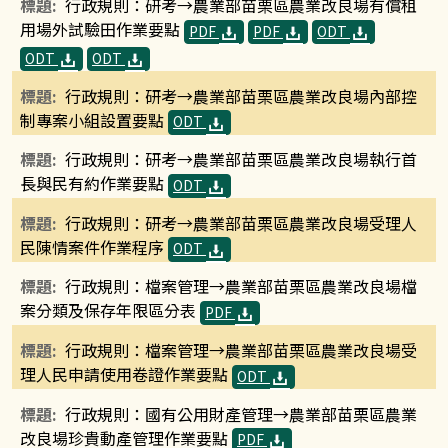
行政規則：研考→農業部苗栗區農業改良場有償租
用場外試驗田作業要點
PDF
PDF
ODT
ODT
ODT
行政規則：研考→農業部苗栗區農業改良場內部控
制專案小組設置要點
ODT
行政規則：研考→農業部苗栗區農業改良場執行首
長與民有約作業要點
ODT
行政規則：研考→農業部苗栗區農業改良場受理人
民陳情案件作業程序
ODT
行政規則：檔案管理→農業部苗栗區農業改良場檔
案分類及保存年限區分表
PDF
行政規則：檔案管理→農業部苗栗區農業改良場受
理人民申請使用卷證作業要點
ODT
行政規則：國有公用財產管理→農業部苗栗區農業
改良場珍貴動產管理作業要點
PDF