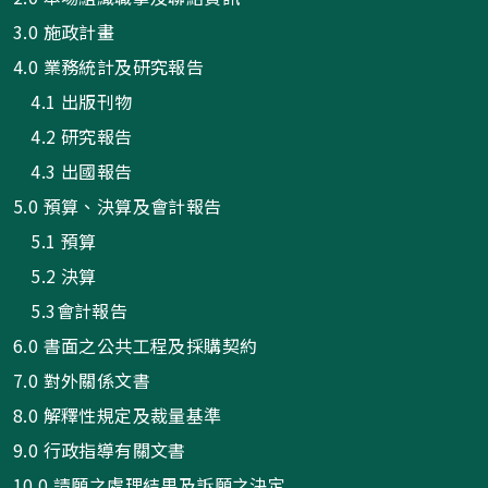
3.0 施政計畫
4.0 業務統計及研究報告
4.1 出版刊物
4.2 研究報告
4.3 出國報告
5.0 預算、決算及會計報告
5.1 預算
5.2 決算
5.3會計報告
6.0 書面之公共工程及採購契約
7.0 對外關係文書
8.0 解釋性規定及裁量基準
9.0 行政指導有關文書
10.0 請願之處理結果及訴願之決定