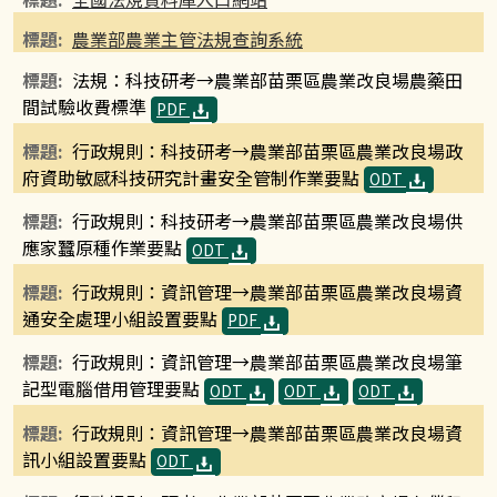
農業部農業主管法規查詢系統
法規：科技研考→農業部苗栗區農業改良場農藥田
間試驗收費標準
PDF
行政規則：科技研考→農業部苗栗區農業改良場政
府資助敏感科技研究計畫安全管制作業要點
ODT
行政規則：科技研考→農業部苗栗區農業改良場供
應家蠶原種作業要點
ODT
行政規則：資訊管理→農業部苗栗區農業改良場資
通安全處理小組設置要點
PDF
行政規則：資訊管理→農業部苗栗區農業改良場筆
記型電腦借用管理要點
ODT
ODT
ODT
行政規則：資訊管理→農業部苗栗區農業改良場資
訊小組設置要點
ODT