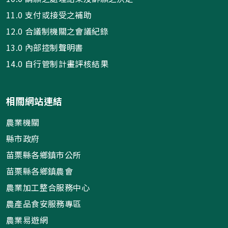
11.0 支付或接受之補助
12.0 合議制機關之會議紀錄
13.0 內部控制聲明書
14.0 自行管制計畫評核結果
相關網站連結
農業機關
縣市政府
苗栗縣各鄉鎮市公所
苗栗縣各鄉鎮農會
農業加工整合服務中心
農產品食安服務專區
農業易遊網