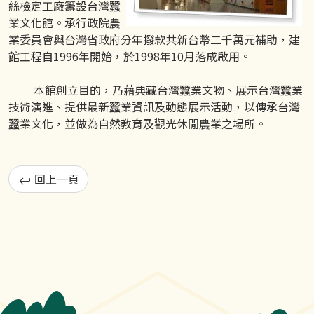
絲檢定工廠籌設台灣蠶
業文化館。承行政院農
業委員會與台灣省政府分年撥款共新台幣二千萬元補助，建
館工程自1996年開始，於1998年10月落成啟用。
本館創立目的，乃藉典藏台灣蠶業文物、展示台灣蠶業
技術演進、提供最新蠶業資訊及動態展示活動，以傳承台灣
蠶業文化，並做為自然教育及觀光休閒農業之場所。
回上一頁