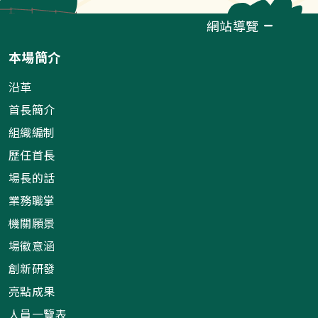
網站導覽
本場簡介
沿革
首長簡介
組織編制
歷任首長
場長的話
業務職掌
機關願景
場徽意涵
創新研發
亮點成果
人員一覽表