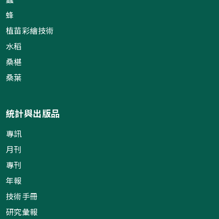
蜂
植苗彩繪技術
水稻
桑椹
桑葉
統計與出版品
專訊
月刊
專刊
年報
技術手冊
研究彙報