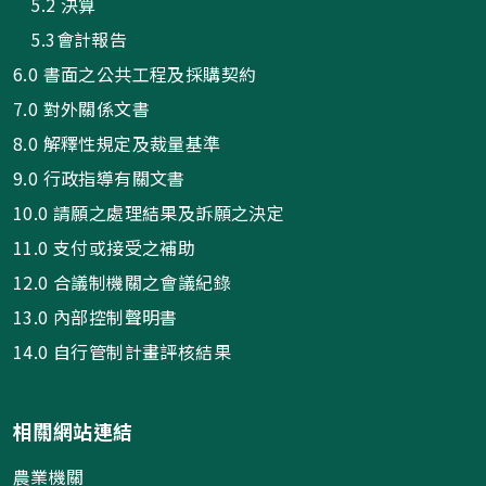
5.2 決算
5.3會計報告
6.0 書面之公共工程及採購契約
7.0 對外關係文書
8.0 解釋性規定及裁量基準
9.0 行政指導有關文書
10.0 請願之處理結果及訴願之決定
11.0 支付或接受之補助
12.0 合議制機關之會議紀錄
13.0 內部控制聲明書
14.0 自行管制計畫評核結果
相關網站連結
農業機關