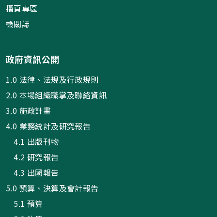
摺頁專區
機關誌
政府資訊公開
1.0 法律、法規及行政規則
2.0 本場組織職掌及聯絡資訊
3.0 施政計畫
4.0 業務統計及研究報告
4.1 出版刊物
4.2 研究報告
4.3 出國報告
5.0 預算、決算及會計報告
5.1 預算