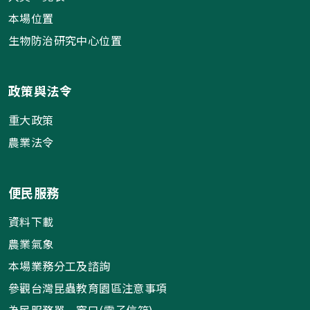
本場位置
生物防治研究中心位置
政策與法令
重大政策
農業法令
便民服務
資料下載
農業氣象
本場業務分工及諮詢
參觀台灣昆蟲教育園區注意事項
為民服務單一窗口(電子信箱)