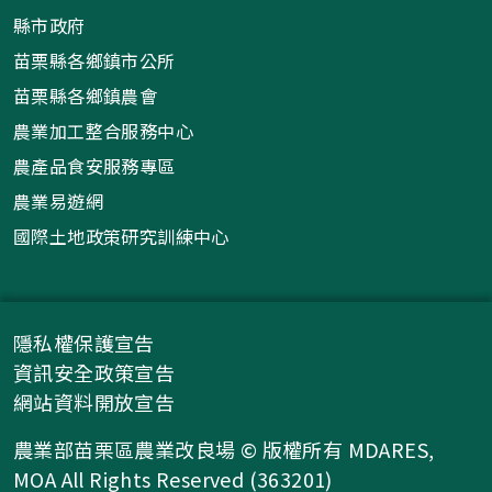
縣市政府
苗栗縣各鄉鎮市公所
苗栗縣各鄉鎮農會
農業加工整合服務中心
農產品食安服務專區
農業易遊網
國際土地政策研究訓練中心
隱私權保護宣告
資訊安全政策宣告
網站資料開放宣告
農業部苗栗區農業改良場 © 版權所有 MDARES,
MOA All Rights Reserved (363201)