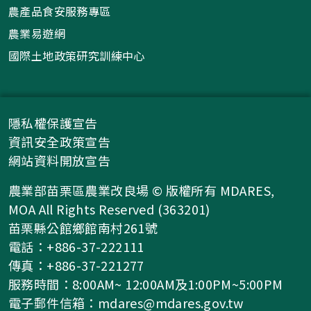
農產品食安服務專區
農業易遊網
國際土地政策研究訓練中心
隱私權保護宣告
資訊安全政策宣告
網站資料開放宣告
農業部苗栗區農業改良場 © 版權所有 MDARES,
MOA All Rights Reserved (363201)
苗栗縣公館鄉館南村261號
電話：+886-37-222111
傳真：+886-37-221277
服務時間：8:00AM~ 12:00AM及1:00PM~5:00PM
電子郵件信箱：
mdares@mdares.gov.tw