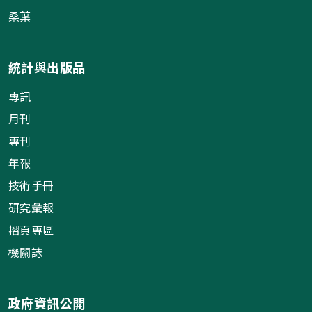
桑葉
統計與出版品
專訊
月刊
專刊
年報
技術手冊
研究彙報
摺頁專區
機關誌
政府資訊公開