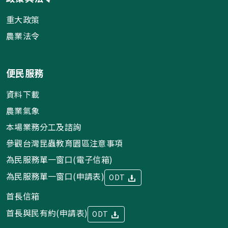
重大政策
農業法令
便民服務
資料下載
農業氣象
本場業務分工及諮詢
參觀台灣昆蟲教育園區注意事項
為民服務單一窗口(電子信箱)
為民服務單一窗口(申請表)
ODT
首長信箱
首長與民有約(申請表)
ODT