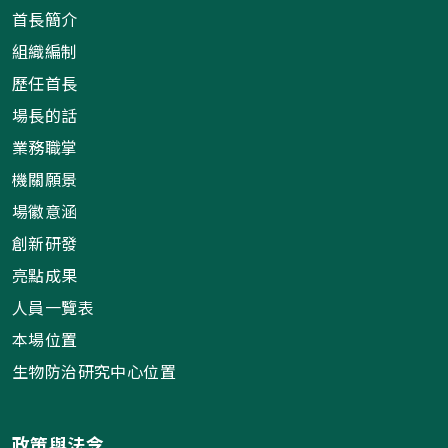
首長簡介
組織編制
歷任首長
場長的話
業務職掌
機關願景
場徽意涵
創新研發
亮點成果
人員一覽表
本場位置
生物防治研究中心位置
政策與法令