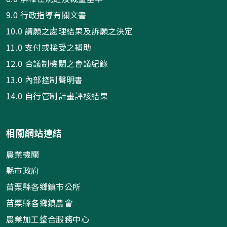
9.0 行政指導有關文書
10.0 請願之處理結果及訴願之決定
11.0 支付或接受之補助
12.0 合議制機關之會議紀錄
13.0 內部控制聲明書
14.0 自行管制計畫評核結果
相關網站連結
農業機關
縣市政府
苗栗縣各鄉鎮市公所
苗栗縣各鄉鎮農會
農業加工整合服務中心