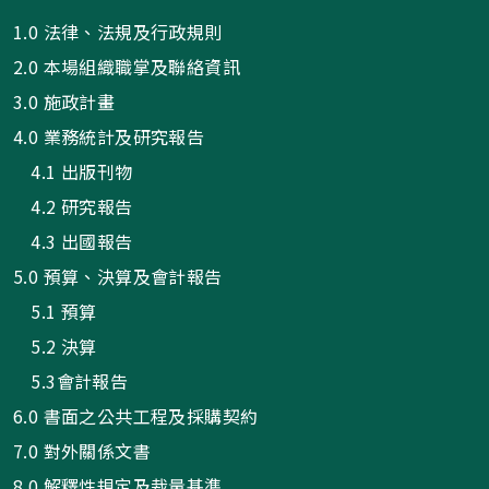
1.0 法律、法規及行政規則
2.0 本場組織職掌及聯絡資訊
3.0 施政計畫
4.0 業務統計及研究報告
4.1 出版刊物
4.2 研究報告
4.3 出國報告
5.0 預算、決算及會計報告
5.1 預算
5.2 決算
5.3會計報告
6.0 書面之公共工程及採購契約
7.0 對外關係文書
8.0 解釋性規定及裁量基準