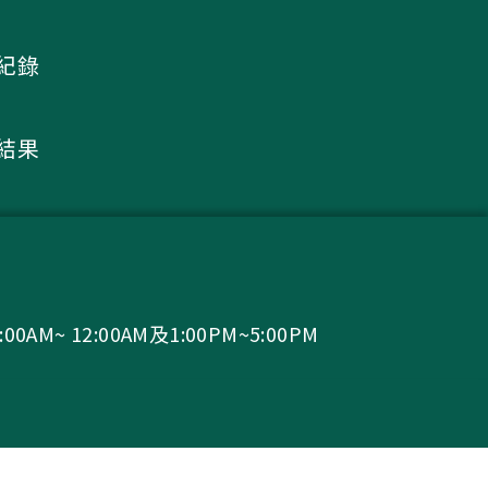
議紀錄
核結果
0AM~ 12:00AM及1:00PM~5:00PM