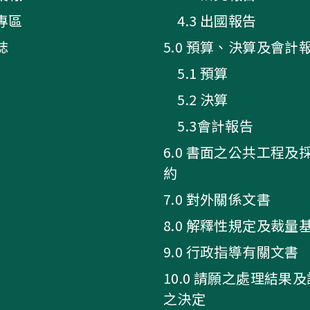
專區
4.3 出國報告
誌
5.0 預算、決算及會計
5.1 預算
5.2 決算
5.3會計報告
6.0 書面之公共工程及
約
7.0 對外關係文書
8.0 解釋性規定及裁量
9.0 行政指導有關文書
10.0 請願之處理結果
之決定