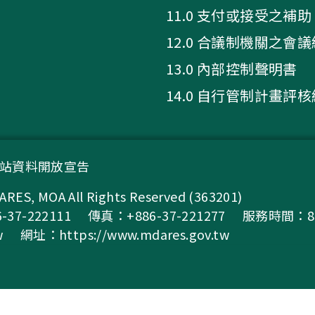
11.0 支付或接受之補助
12.0 合議制機關之會
13.0 內部控制聲明書
14.0 自行管制計畫評
站資料開放宣告
A All Rights Reserved (363201)
37-222111
傳真：+886-37-221277
服務時間：8:0
w
網址：
https://www.mdares.gov.tw