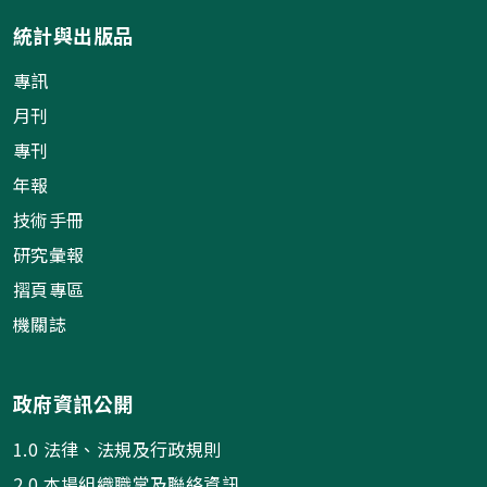
統計與出版品
專訊
月刊
專刊
年報
技術手冊
研究彙報
摺頁專區
機關誌
政府資訊公開
1.0 法律、法規及行政規則
2.0 本場組織職掌及聯絡資訊