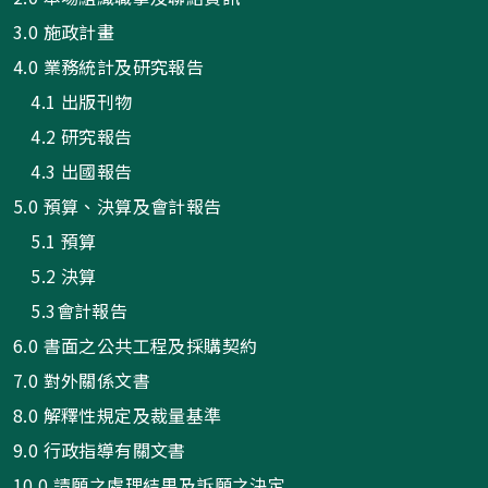
3.0 施政計畫
4.0 業務統計及研究報告
4.1 出版刊物
4.2 研究報告
4.3 出國報告
5.0 預算、決算及會計報告
5.1 預算
5.2 決算
5.3會計報告
6.0 書面之公共工程及採購契約
7.0 對外關係文書
8.0 解釋性規定及裁量基準
9.0 行政指導有關文書
10.0 請願之處理結果及訴願之決定