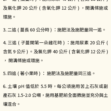
及氯化鉀 20 公斤 ( 含氧化鉀 12 公斤 ) ，開溝條施或
環施。
3. 二追 ( 蔓長 60 公分時 ) ：施肥法及施肥量同一追。
4. 三追 ( 子蔓開第一朵雌花時 ) ：施用尿素 20 公斤 (
含氮 9 公斤 ) 。及氯化鉀 40 公斤 ( 含氧化鉀 12 公斤 )
， 開溝條施或環施。
5. 四追 ( 著小果時 ) ： 施肥法及施肥量同三追。
6. 土壤 pH 值低於 5.5 時，每公頃施用苦上石灰或副
產石灰 1.5-2.0 公噸，施用基肥前全面撒施並充分與土
壤混合。