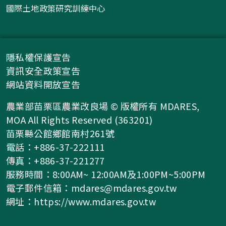
國際土地政策研究訓練中心
隱私權保護宣告
資訊安全政策宣告
網站資料開放宣告
農業部苗栗區農業改良場 © 版權所有 MDARES,
MOA All Rights Reserved (363201)
苗栗縣公館鄉館南村261號
電話：+886-37-222111
傳真：+886-37-221277
服務時間：8:00AM~ 12:00AM及1:00PM~5:00PM
電子郵件信箱：
mdares@mdares.gov.tw
網址：
https://www.mdares.gov.tw