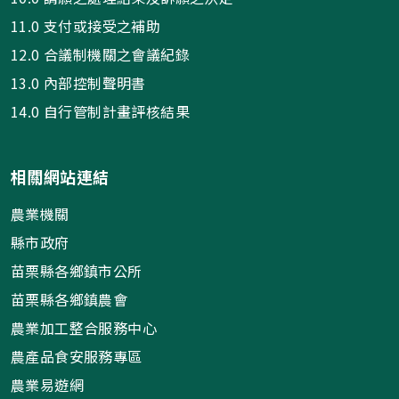
11.0 支付或接受之補助
12.0 合議制機關之會議紀錄
13.0 內部控制聲明書
14.0 自行管制計畫評核結果
相關網站連結
農業機關
縣市政府
苗栗縣各鄉鎮市公所
苗栗縣各鄉鎮農會
農業加工整合服務中心
農產品食安服務專區
農業易遊網