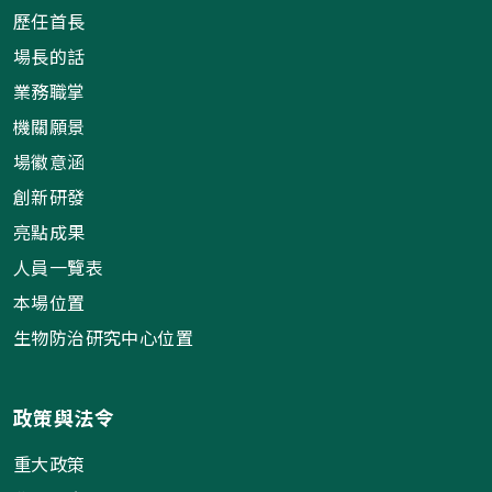
歷任首長
場長的話
業務職掌
機關願景
場徽意涵
創新研發
亮點成果
人員一覽表
本場位置
生物防治研究中心位置
政策與法令
重大政策